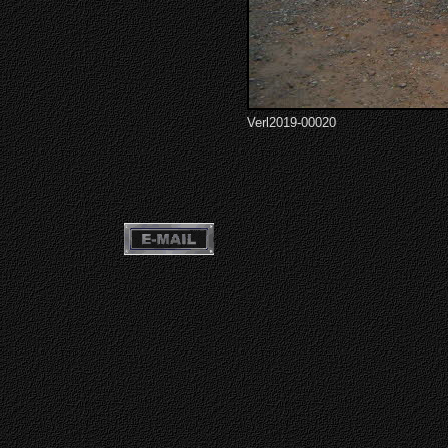
Verl2019-00020